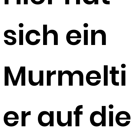
sich ein
Murmelti
er auf die