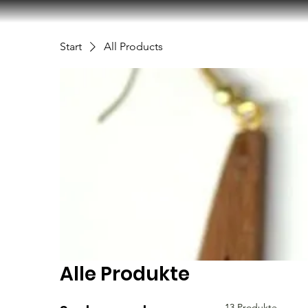
Start
All Products
Alle Produkte
13 Produkte